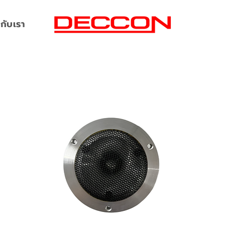
กับเรา