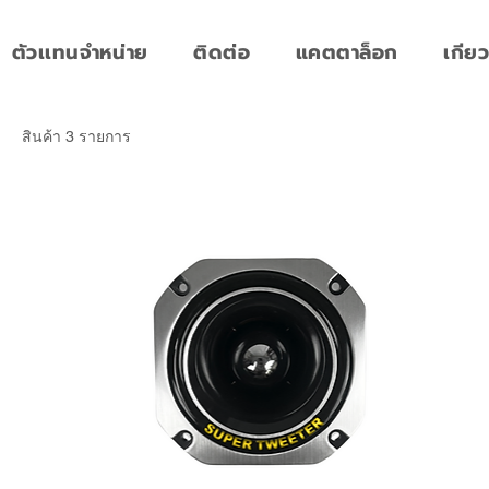
ตัวเเทนจำหน่าย
ติดต่อ
แคตตาล็อก
เกียว
สินค้า 3 รายการ