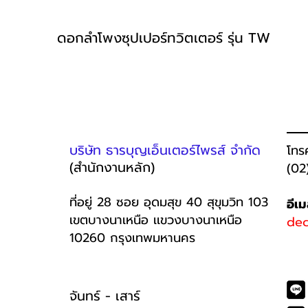
ดอกลำโพงซุปเปอร์ทวิตเตอร์ รุ่น TW
บริษัท ธารบุญเอ็นเตอร์ไพรส์ จำกัด
โทร
(สำนักงานหลัก)
(02
ที่อยู่ 28 ซอย อุดมสุข 40 สุขุมวิท 103
อีเ
เขตบางนาเหนือ เเขวงบางนาเหนือ
dec
10260 กรุงเทพมหานคร
จันทร์ - เสาร์