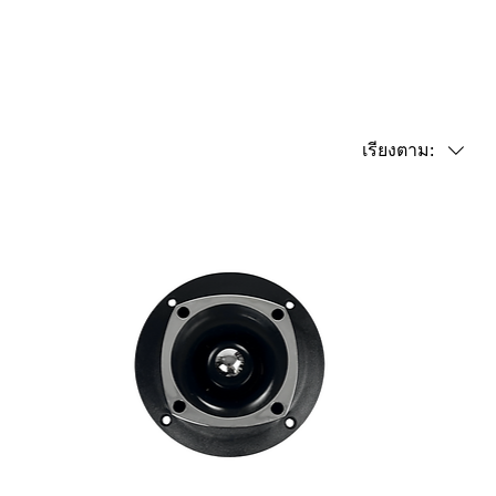
เรียงตาม: