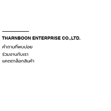
THARNBOON ENTERPRISE CO.,LTD.
คำถามที่พบบ่อย
ร่วมงานกับเรา
เเคตตาล็อกสินค้า