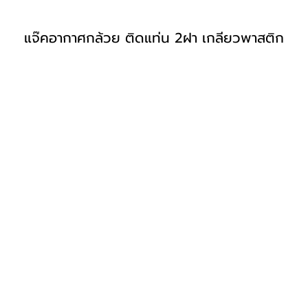
แจ๊คอากาศกล้วย ติดแท่น 2ฝา เกลียวพาสติก