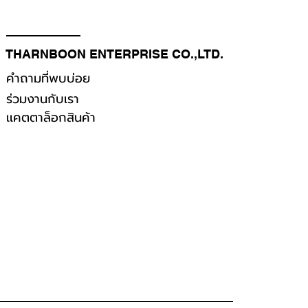
THARNBOON ENTERPRISE CO.,LTD.
คำถามที่พบบ่อย
ร่วมงานกับเรา
เเคตตาล็อกสินค้า