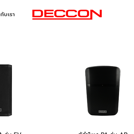
กับเรา