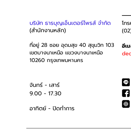
บริษัท ธารบุญเอ็นเตอร์ไพรส์ จำกัด
โทร
(สำนักงานหลัก)
(02
ที่อยู่ 28 ซอย อุดมสุข 40 สุขุมวิท 103
อีเ
เขตบางนาเหนือ เเขวงบางนาเหนือ
dec
10260 กรุงเทพมหานคร
จันทร์ - เสาร์
9.00 - 17.30
อาทิตย์ -
ปิดทำการ