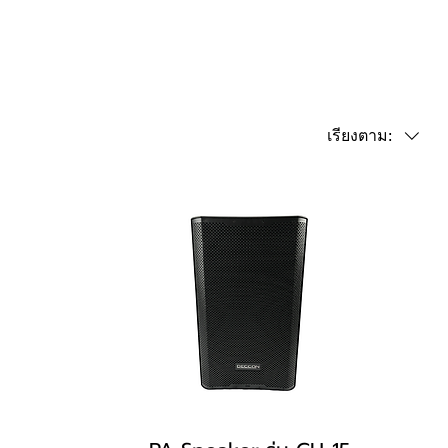
เรียงตาม: