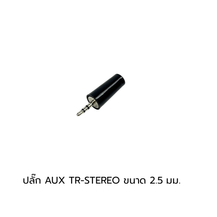
ปลั๊ก AUX TR-STEREO ขนาด 2.5 มม.