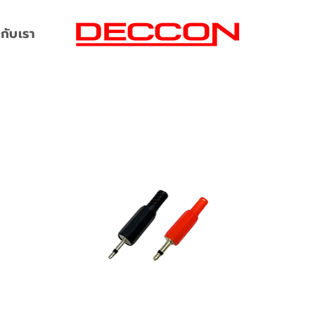
กับเรา