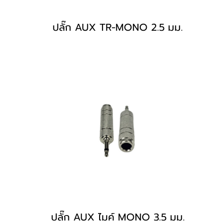
ปลั๊ก AUX TR-MONO 2.5 มม.
ปลั๊ก AUX ไมค์ MONO 3.5 มม.