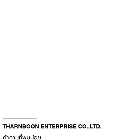
THARNBOON ENTERPRISE CO.,LTD.
คำถามที่พบบ่อย