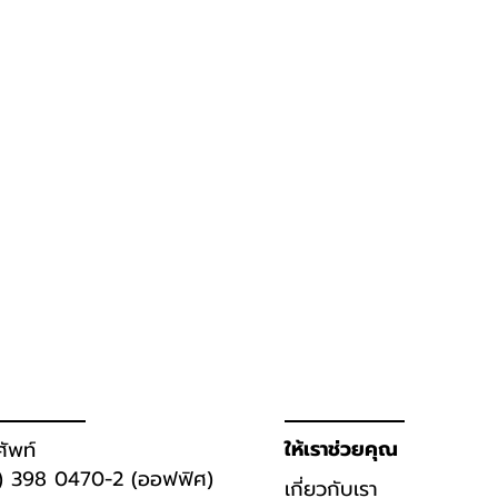
ให้เราช่วยคุณ
ศัพท์
) 398 0470-2 (ออฟฟิศ)
เกี่ยวกับเรา