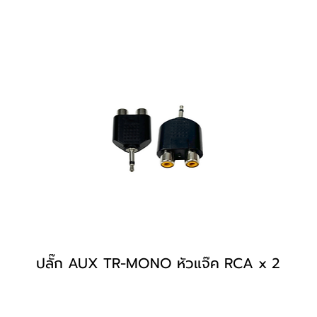
ปลั๊ก AUX TR-MONO หัวแจ๊ค RCA x 2