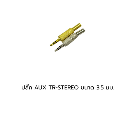
ปลั๊ก AUX TR-STEREO ขนาด 3.5 มม.