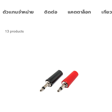
ตัวเเทนจำหน่าย
ติดต่อ
แคตตาล็อก
เกียว
13 products