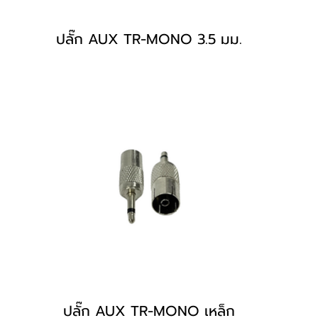
ปลั๊ก AUX TR-MONO 3.5 มม.
ปลั๊ก AUX TR-MONO เหล็ก