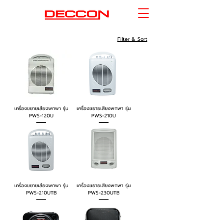
Filter & Sort
เครื่องขยายเสียงพกพา รุ่น
เครื่องขยายเสียงพกพา รุ่น
PWS-120U
PWS-210U
เครื่องขยายเสียงพกพา รุ่น
เครื่องขยายเสียงพกพา รุ่น
PWS-210UTB
PWS-230UTB