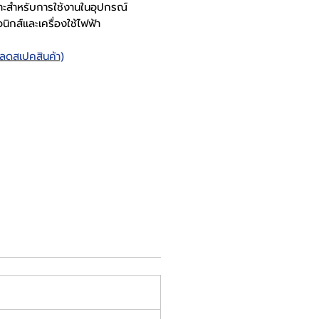
มาะสำหรับการใช้งานในอุปกรณ์
อนิกส์และเครื่องใช้ไฟฟ้า
หลดสเปคสินค้า)