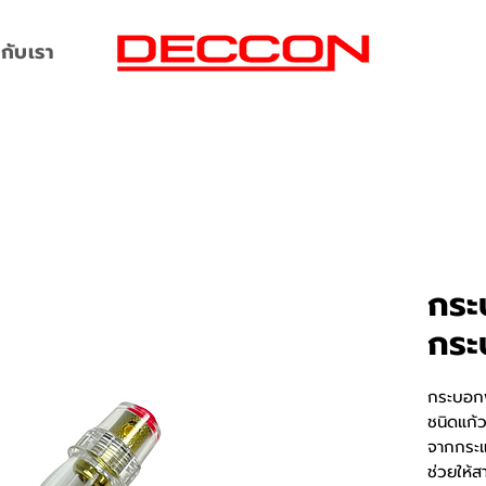
กับเรา
กระ
กระ
กระบอกฟ
ชนิดแก้ว
จากกระแ
ช่วยให้