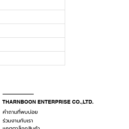
THARNBOON ENTERPRISE CO.,LTD.
คำถามที่พบบ่อย
ร่วมงานกับเรา
เเคตตาล็อกสินค้า