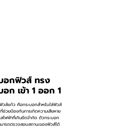
บอกฟิวส์ ทรง
บอก เข้า 1 ออก 1
ิวส์แก้ว คือกระบอกสำหรับใส่ฟิวส์
ที่ช่วยป้องกันการเกิดความเสียหาย
สไฟฟ้าที่เกินขีดจำกัด ตัวกระบอก
สามารถตรวจสอบสถานะของฟิวส์ได้