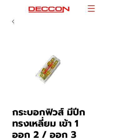
กระบอกฟิวส์ มีปีก
ทรงเหลี่ยม เข้า 1
ออก 2 / ออก 3