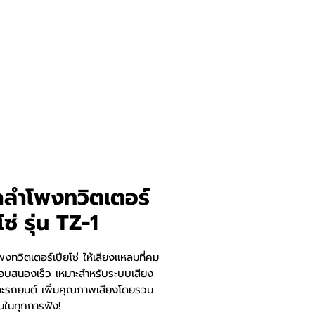
ลำโพงทวิตเตอร์
โซ่ รุ่น TZ-1
ทวิตเตอร์เปียโซ่ ให้เสียงแหลมที่คม
อบสนองเร็ว เหมาะสำหรับระบบเสียง
ละรถยนต์ เพิ่มคุณภาพเสียงโดยรวม
ขึ้นในทุกการฟัง!