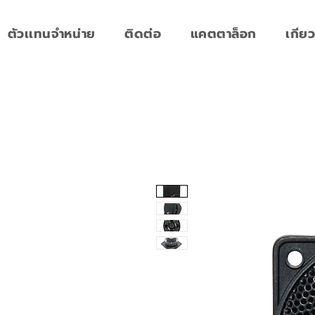
ตัวเเทนจำหน่าย
ติดต่อ
แคตตาล็อก
เกียว