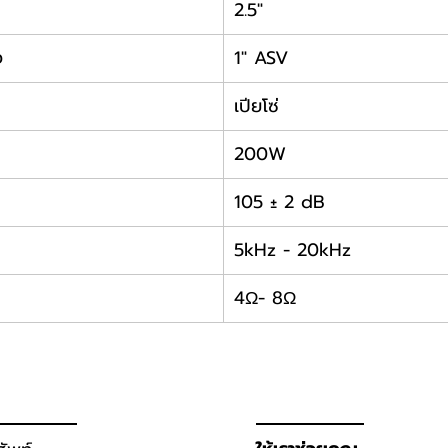
2.5"
ง
1" ASV
เปียโซ่
200W
105 ± 2 dB
5kHz - 20kHz
4Ω- 8Ω