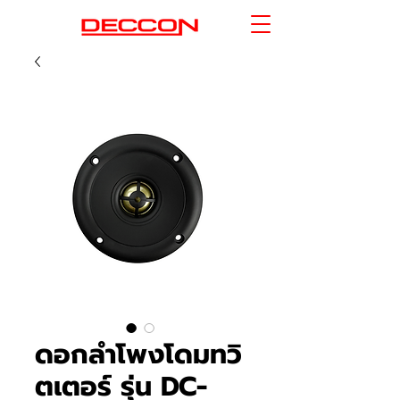
ดอกลำโพงโดมทวิ
ตเตอร์ รุ่น DC-