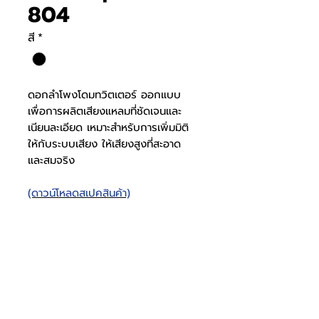
804
สี
*
ดอกลำโพงโดมทวิตเตอร์ ออกแบบ
เพื่อการผลิตเสียงแหลมที่ชัดเจนและ
เนียนละเอียด เหมาะสำหรับการเพิ่มมิติ
ให้กับระบบเสียง ให้เสียงสูงที่สะอาด
และสมจริง
(ดาวน์โหลดสเปคสินค้า)
DC-804
วัสดุลำโพง
พลาสติก
สีดำ
โทรศัพท์
บริษัท ธารบุญเอ็นเตอร์ไพรส์ จำกัด
ให้เราช่วยคุณ
THARNBOON ENTERPRISE CO.,LTD.
(สำนักงานหลัก)
(02) 398 0470-2
(ออฟฟิศ)
คำถามที่พบบ่อย
เกี่ยวกับเรา
ที่อยู่ 28 ซอย อุดมสุข 40 สุขุมวิท 103
อีเมล
ร่วมงานกับเรา
ติดต่อเรา
เขตบางนาเหนือ เเขวงบางนาเหนือ
deccon.official@gmail.com
เเคตตาล็อกสินค้า
ตัวเเทนจำหน่ายเรา
10260 กรุงเทพมหานคร