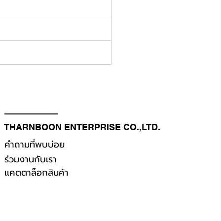
THARNBOON ENTERPRISE CO.,LTD.
คำถามที่พบบ่อย
ร่วมงานกับเรา
เเคตตาล็อกสินค้า