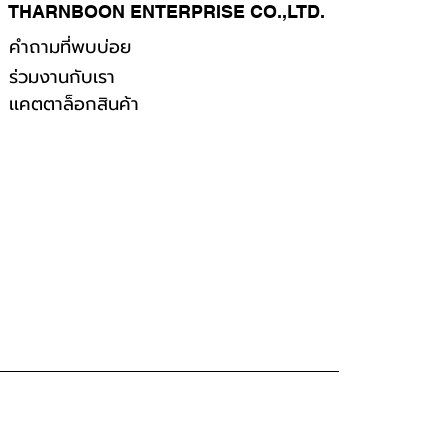
THARNBOON ENTERPRISE CO.,LTD.
คำถามที่พบบ่อย
ร่วมงานกับเรา
เเคตตาล็อกสินค้า