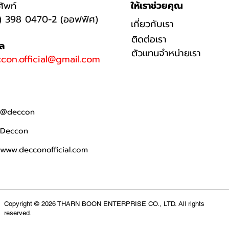
ให้เราช่วยคุณ
ศัพท์
) 398 0470-2 (ออฟฟิศ)
เกี่ยวกับเรา
ติดต่อเรา
มล
ตัวเเทนจำหน่ายเรา
con.official@gmail.com
@deccon
Deccon
www.decconofficial.com
Copyright © 2026 THARN BOON ENTERPRISE CO., LTD. All rights
reserved.