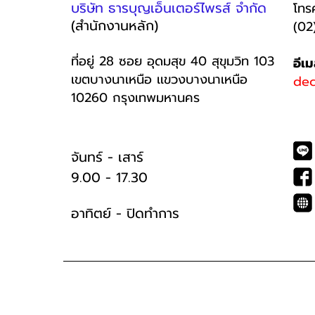
บริษัท ธารบุญเอ็นเตอร์ไพรส์ จำกัด
โทร
(สำนักงานหลัก)
(02
ที่อยู่ 28 ซอย อุดมสุข 40 สุขุมวิท 103
อีเ
เขตบางนาเหนือ เเขวงบางนาเหนือ
dec
10260 กรุงเทพมหานคร
จันทร์ - เสาร์
9.00 - 17.30
อาทิตย์ -
ปิดทำการ