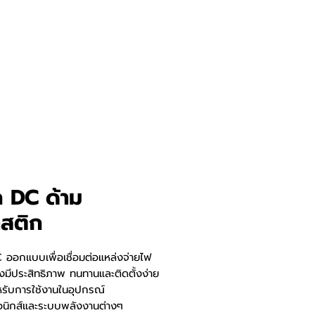
ก DC ด้าม
สติก
 ออกแบบเพื่อเชื่อมต่อแหล่งจ่ายไฟ
งมีประสิทธิภาพ ทนทานและติดตั้งง่าย
หรับการใช้งานในอุปกรณ์
รอนิกส์และระบบพลังงานต่างๆ