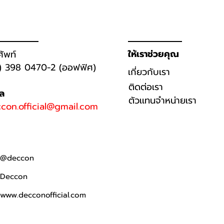
ให้เราช่วยคุณ
ศัพท์
) 398 0470-2 (ออฟฟิศ)
เกี่ยวกับเรา
ติดต่อเรา
มล
ตัวเเทนจำหน่ายเรา
con.official@gmail.com
@deccon
Deccon
www.decconofficial.com