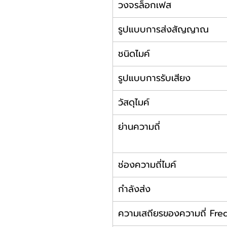
วงจรล็อกเฟส
รูปแบบการส่งสัญญาณ
ชนิดไมค์
รูปแบบการรับเสียง
วัสดุไมค์
ย่านความถี่
ช่องความถี่ไมค์
กำลังส่ง
ความเสถียรของความถี่ Fre