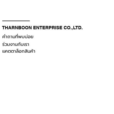
THARNBOON ENTERPRISE CO.,LTD.
คำถามที่พบบ่อย
ร่วมงานกับเรา
เเคตตาล็อกสินค้า