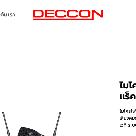
กับเรา
ไมโ
แร็
ไมโครโฟ
เสียงคม
เวที ระบ