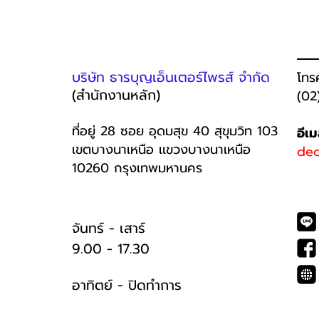
บริษัท ธารบุญเอ็นเตอร์ไพรส์ จำกัด
โทร
(สำนักงานหลัก)
(02
ที่อยู่ 28 ซอย อุดมสุข 40 สุขุมวิท 103
อีเ
เขตบางนาเหนือ เเขวงบางนาเหนือ
dec
10260 กรุงเทพมหานคร
จันทร์ - เสาร์
9.00 - 17.30
อาทิตย์ -
ปิดทำการ