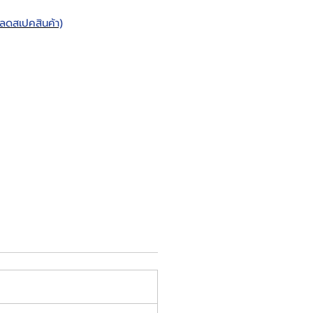
หลดสเปคสินค้า)