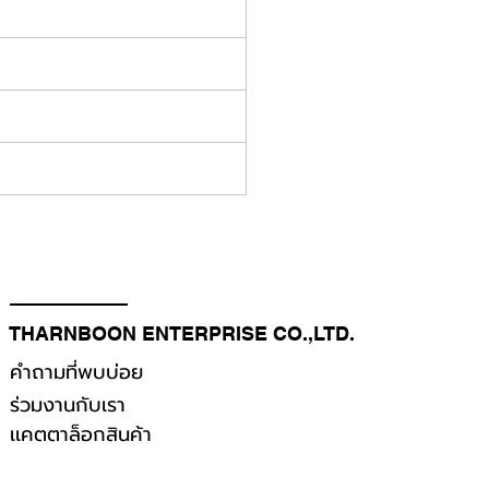
THARNBOON ENTERPRISE CO.,LTD.
คำถามที่พบบ่อย
ร่วมงานกับเรา
เเคตตาล็อกสินค้า