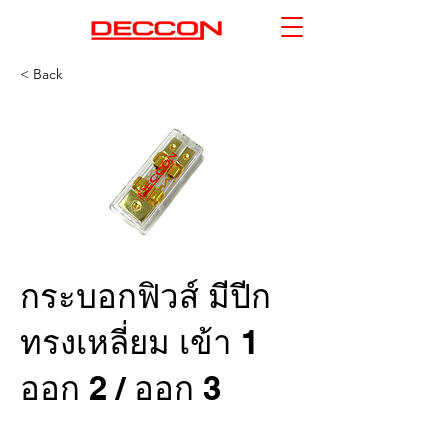
< Back
กระบอกฟิวส์ มีปีก
ทรงเหลี่ยม เข้า 1
ออก 2 / ออก 3