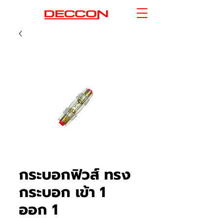
กระบอกฟิวส์ ทรง
กระบอก เข้า 1
ออก 1