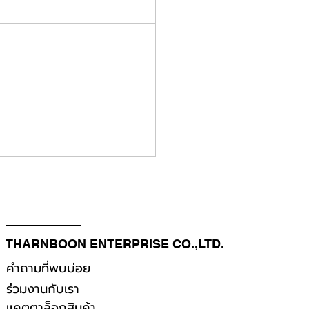
THARNBOON ENTERPRISE CO.,LTD.
คำถามที่พบบ่อย
ร่วมงานกับเรา
เเคตตาล็อกสินค้า