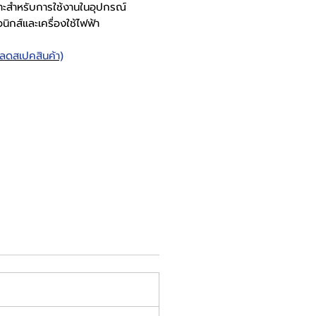
มาะสำหรับการใช้งานในอุปกรณ์
อนิกส์และเครื่องใช้ไฟฟ้า
หลดสเปคสินค้า)