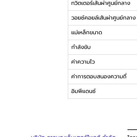
ทวิตเตอร์เส้นผ่าศูนย์กลาง
วอยซ์คอยล์เส้นผ่าศูนย์กลาง
แม่เหล็กขนาด
กำลังขับ
ค่าความไว
ค่าการตอบสนองความถี่
อิมพีแดนซ์