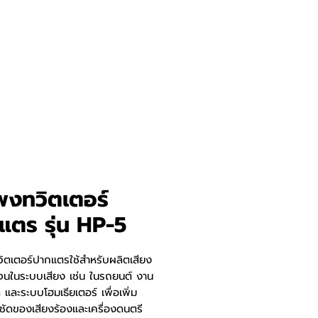
พงทวิตเตอร์
แตร รุ่น HP-5
ิตเตอร์ปากแตรใช้สำหรับผลิตเสียง
ดเจนในระบบเสียง เช่น ในรถยนต์ งาน
ละระบบโฮมเธียเตอร์ เพื่อเพิ่ม
ัดของเสียงร้องและเครื่องดนตรี