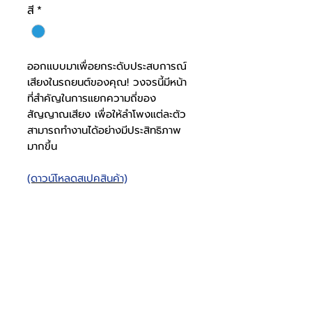
สี
*
ออกเเบบมาเพื่อยกระดับประสบการณ์
เสียงในรถยนต์ของคุณ! วงจรนี้มีหน้า
ที่สำคัญในการแยกความถี่ของ
สัญญาณเสียง เพื่อให้ลำโพงแต่ละตัว
สามารถทำงานได้อย่างมีประสิทธิภาพ
มากขึ้น
(ดาวน์โหลดสเปคสินค้า)
NW-C33
วัสดุวงจร
เหล็ก
โทรศัพท์
บริษัท ธารบุญเอ็นเตอร์ไพรส์ จำกัด
ให้เราช่วยคุณ
THARNBOON ENTERPRISE CO.,LTD.
(สำนักงานหลัก)
(02) 398 0470-2
(ออฟฟิศ)
ฝาครอบ
พลาสติก
คำถามที่พบบ่อย
เกี่ยวกับเรา
ที่อยู่ 28 ซอย อุดมสุข 40 สุขุมวิท 103
อีเมล
ร่วมงานกับเรา
ติดต่อเรา
เขตบางนาเหนือ เเขวงบางนาเหนือ
deccon.official@gmail.com
เเคตตาล็อกสินค้า
ตัวเเทนจำหน่ายเรา
10260 กรุงเทพมหานคร