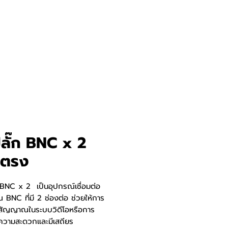
ปลั๊ก BNC x 2
งตรง
ก BNC x 2 เป็นอุปกรณ์เชื่อมต่อ
BNC ที่มี 2 ช่องต่อ ช่วยให้การ
่อสัญญาณในระบบวิดีโอหรือการ
มีความสะดวกและมีเสถียร