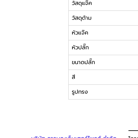
วัสดุแจ๊ค
วัสดุด้าม
หัวแจ๊ค
หัวปลั๊ก
ขนาดปลั๊ก
สี
รูปทรง