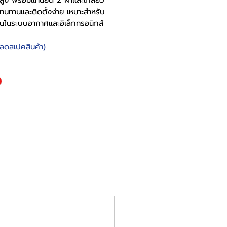
ูง พร้อมแท่นยึด 2 ฝาและเกลียว
ทนทานและติดตั้งง่าย เหมาะสำหรับ
านในระบบอากาศและอิเล็กทรอนิกส์
หลดสเปคสินค้า)