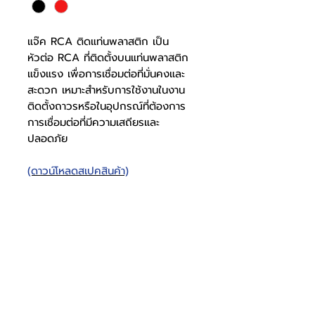
แจ๊ค RCA ติดแท่นพลาสติก เป็น
หัวต่อ RCA ที่ติดตั้งบนแท่นพลาสติก
แข็งแรง เพื่อการเชื่อมต่อที่มั่นคงและ
สะดวก เหมาะสำหรับการใช้งานในงาน
ติดตั้งถาวรหรือในอุปกรณ์ที่ต้องการ
การเชื่อมต่อที่มีความเสถียรและ
ปลอดภัย
(ดาวน์โหลดสเปคสินค้า)
แจ๊ค RCA ติดแท่น
พลาสติก
สเปคแจ๊ค
1016000103
RCA
โทรศัพท์
บริษัท ธารบุญเอ็นเตอร์ไพรส์ จำกัด
ให้เราช่วยคุณ
THARNBOON ENTERPRISE CO.,LTD.
(สำนักงานหลัก)
(02) 398 0470-2
(ออฟฟิศ)
คำถามที่พบบ่อย
เกี่ยวกับเรา
ที่อยู่ 28 ซอย อุดมสุข 40 สุขุมวิท 103
อีเมล
ร่วมงานกับเรา
ติดต่อเรา
เขตบางนาเหนือ เเขวงบางนาเหนือ
deccon.official@gmail.com
เเคตตาล็อกสินค้า
ตัวเเทนจำหน่ายเรา
10260 กรุงเทพมหานคร