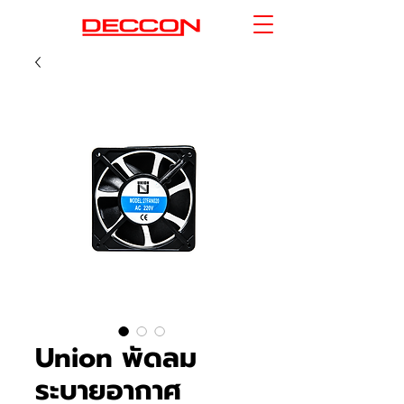
Union พัดลม
ระบายอากาศ