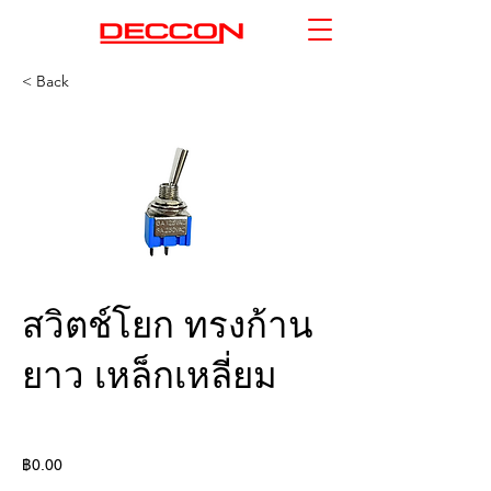
< Back
สวิตช์โยก ทรงก้าน
ยาว เหล็กเหลี่ยม
฿0.00