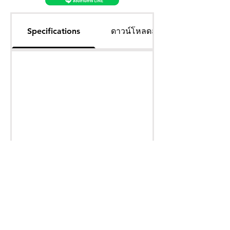
Specifications
ดาวน์โหลดสเเปคสินค้า