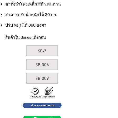
ขาตั้งลำโพงเหล็ก สีดำ ทนทาน
สามารถรับน้ำหนักได้ 30 กก.
ปรับ หมุนได้ 360 องศา
สินค้าใน Series เดียวกัน
SB-7
SB-006
SB-009