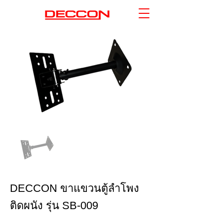
DECCON ขาแขวนตู้ลำโพง
ติดผนัง รุ่น SB-009