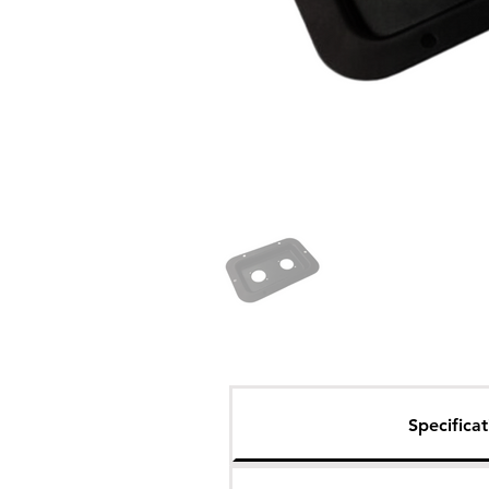
Specificat