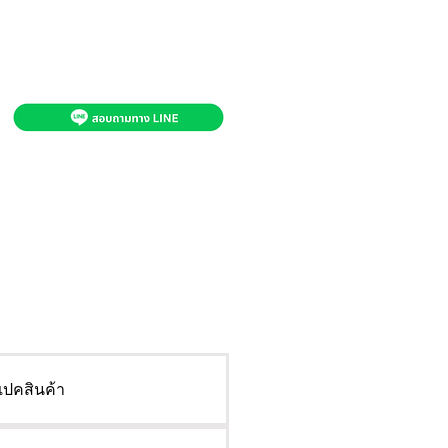
เปคสินค้า