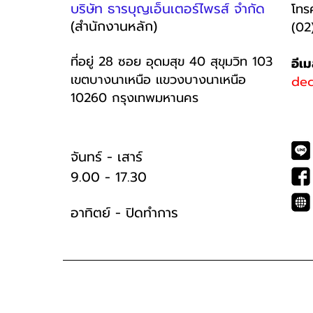
บริษัท ธารบุญเอ็นเตอร์ไพรส์ จำกัด
โทร
(สำนักงานหลัก)
(02
ที่อยู่ 28 ซอย อุดมสุข 40 สุขุมวิท 103
อีเ
เขตบางนาเหนือ เเขวงบางนาเหนือ
dec
10260 กรุงเทพมหานคร
จันทร์ - เสาร์
9.00 - 17.30
อาทิตย์ -
ปิดทำการ