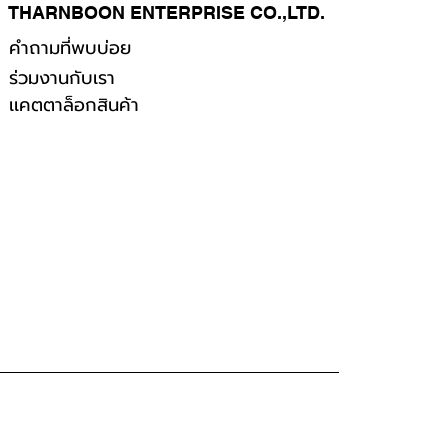
THARNBOON ENTERPRISE CO.,LTD.
คำถามที่พบบ่อย
ร่วมงานกับเรา
เเคตตาล็อกสินค้า