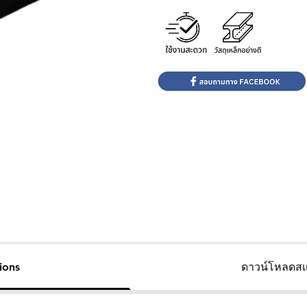
ions
ดาวน์โหลดสเ