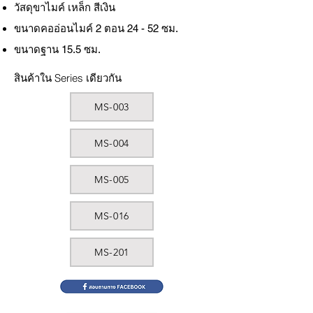
วัสดุขาไมค์ เหล็ก สีเงิน
ขนาดคออ่อนไมค์ 2 ตอน 24 - 52 ซม.
ขนาดฐาน 15.5 ซม.
สินค้าใน Series เดียวกัน
MS-003
MS-004
MS-005
MS-016
MS-201