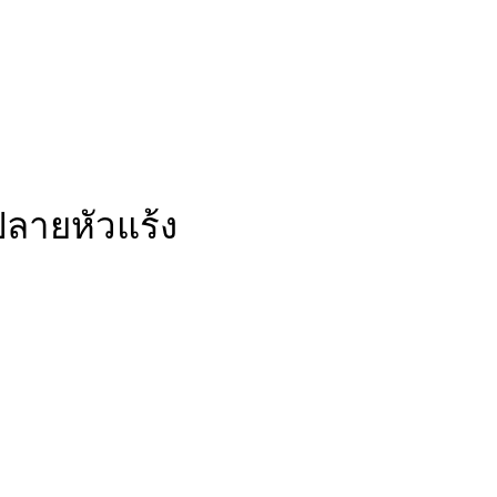
ลายหัวแร้ง