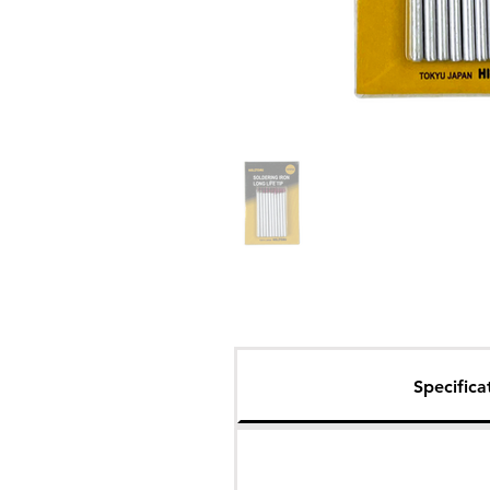
Specifica