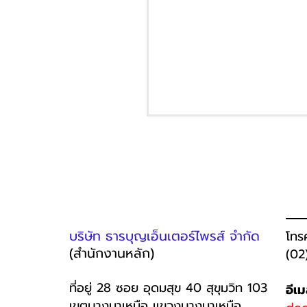
บริษัท ธารบุญเอ็นเตอร์ไพรส์ จำกัด
โทร
(สำนักงานหลัก)
(02
ที่อยู่ 28 ซอย อุดมสุข 40 สุขุมวิท 103
อีเ
เขตบางนาเหนือ เเขวงบางนาเหนือ