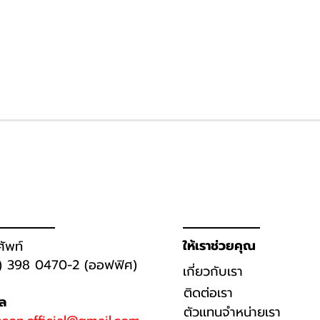
ให้เราช่วยคุณ
ศัพท์
) 398 0470-2 (ออฟฟิศ)
เกี่ยวกับเรา
ติดต่อเรา
มล
ตัวเเทนจำหน่ายเรา