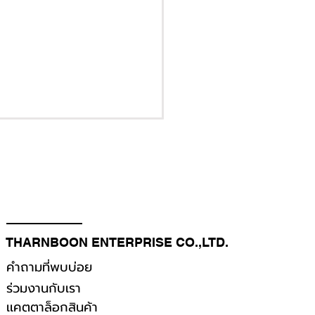
THARNBOON ENTERPRISE CO.,LTD.
คำถามที่พบบ่อย
ร่วมงานกับเรา
เเคตตาล็อกสินค้า